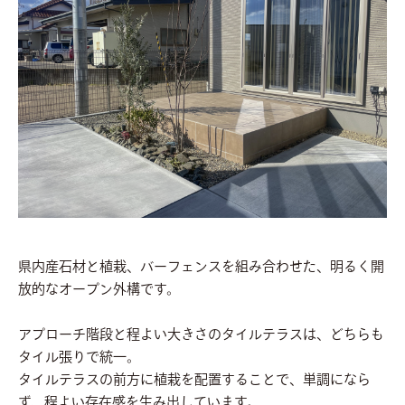
県内産石材と植栽、バーフェンスを組み合わせた、明るく開
放的なオープン外構です。
アプローチ階段と程よい大きさのタイルテラスは、どちらも
タイル張りで統一。
タイルテラスの前方に植栽を配置することで、単調になら
ず、程よい存在感を生み出しています。