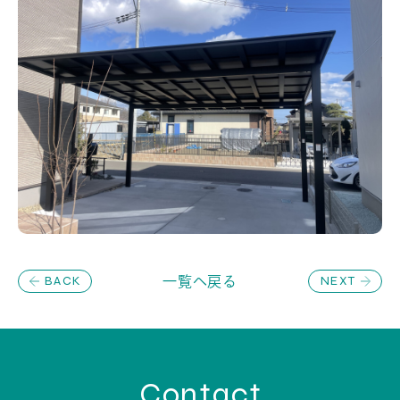
BACK
NEXT
一覧へ戻る
Contact