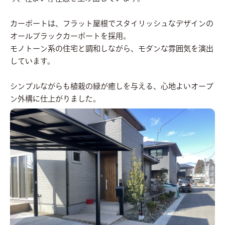
カーポートは、フラット屋根でスタイリッシュなデザインの
オールブラックカーポートを採用。
モノトーン系の住宅と調和しながら、モダンな雰囲気を演出
しています。
シンプルながらも植栽の緑が癒しを与える、心地よいオープ
ン外構に仕上がりました。