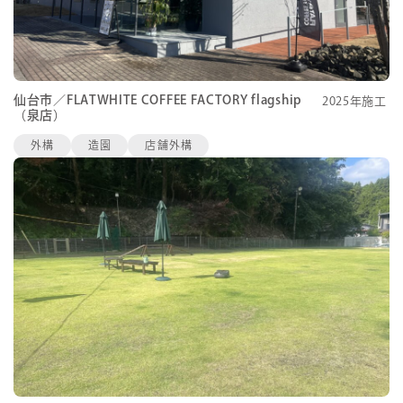
仙台市／FLATWHITE COFFEE FACTORY flagship
2025年施工
（泉店）
外構
造園
店舗外構