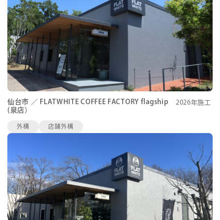
仙台市 ／ FLATWHITE COFFEE FACTORY flagship
2026年施工
(泉店）
外構
店舗外構